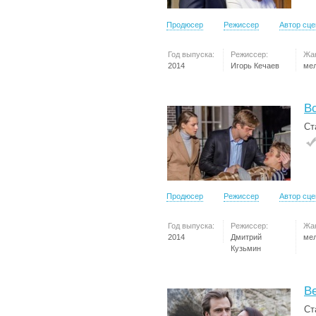
Продюсер
Режиссер
Автор сц
Год выпуска:
Режиссер:
Жа
2014
Игорь Кечаев
ме
В
Ст
Продюсер
Режиссер
Автор сц
Год выпуска:
Режиссер:
Жа
2014
Дмитрий
ме
Кузьмин
В
Ст