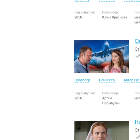
Год выпуска:
Режиссер:
Жа
2016
Юлия Краснова
ме
ме
О
Ст
Продюсер
Режиссер
Автор сц
Год выпуска:
Режиссер:
Жа
2016
Артем
ме
Насыбулин
Н
Ст