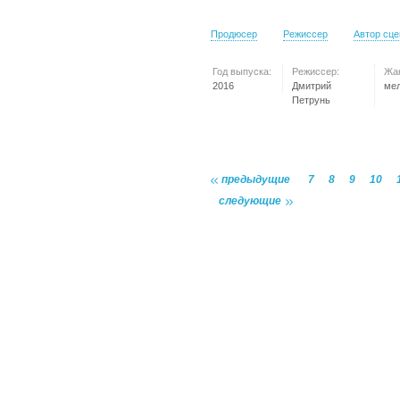
Продюсер
Режиссер
Автор сц
Год выпуска:
Режиссер:
Жа
2016
Дмитрий
ме
Петрунь
предыдущие
7
8
9
10
следующие