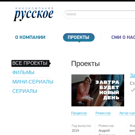
Проекты
ВСЕ ПРОЕКТЫ
ФИЛЬМЫ
З
МИНИ-СЕРИАЛЫ
Ст
СЕРИАЛЫ
Продюсер
Режиссер
Автор сц
Год выпуска:
Режиссер:
Жа
2019
Андрей
ме