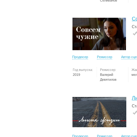
Селиванов
С
Ст
Продюсер
Режиссер
Автор сц
Год выпуска:
Режиссер:
Жа
2019
Валерий
ме
Девятилов
Л
Ст
Продюсер
Режиссер
Автор сц