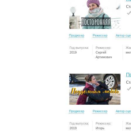
Ст
Продюсер
Режиссер
Автор сц
Год выпуска:
Режиссер:
Жа
2019
Сергей
ме
Артимович
П
Ст
Продюсер
Режиссер
Автор сц
Год выпуска:
Режиссер:
Жа
2019
Игорь
ме