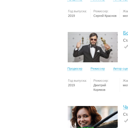
Год выпуска:
Режиссер:
Жа
2019
Сергей Краснов
ме
Б
Ст
Продюсер
Режиссер
Автор сц
Год выпуска:
Режиссер:
Жа
2019
Дмитрий
ме
Корявов
Ч
Ст