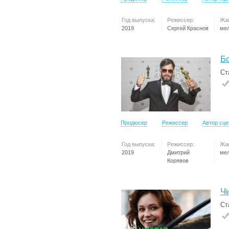
Год выпуска:
Режиссер:
Жа
2019
Сергей Краснов
ме
Б
Ст
Продюсер
Режиссер
Автор сц
Год выпуска:
Режиссер:
Жа
2019
Дмитрий
ме
Корявов
Ч
Ст