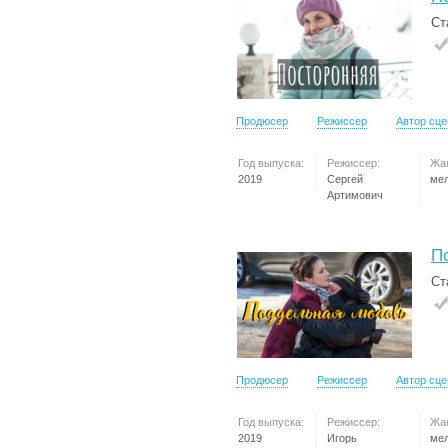
Ст
Продюсер
Режиссер
Автор сц
Год выпуска:
Режиссер:
Жа
2019
Сергей
ме
Артимович
П
Ст
Продюсер
Режиссер
Автор сц
Год выпуска:
Режиссер:
Жа
2019
Игорь
ме