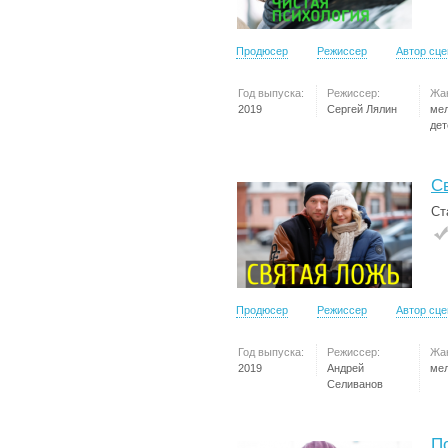
Продюсер
Режиссер
Автор сц
Год выпуска:
Режиссер:
Жа
2019
Сергей Лялин
ме
дет
С
Ст
Продюсер
Режиссер
Автор сц
Год выпуска:
Режиссер:
Жа
2019
Андрей
ме
Селиванов
П