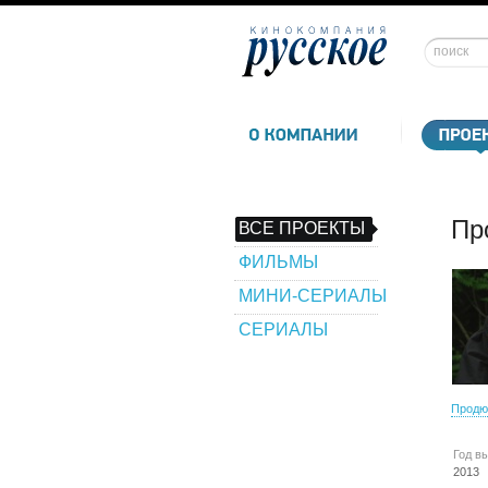
Пр
ВСЕ ПРОЕКТЫ
ФИЛЬМЫ
МИНИ-СЕРИАЛЫ
СЕРИАЛЫ
Продю
Год в
2013