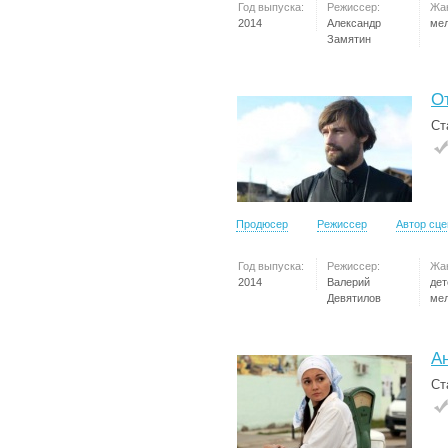
Год выпуска:
Режиссер:
Жа
2014
Александр
ме
Замятин
О
Ст
Продюсер
Режиссер
Автор сц
Год выпуска:
Режиссер:
Жа
2014
Валерий
дет
Девятилов
ме
А
Ст