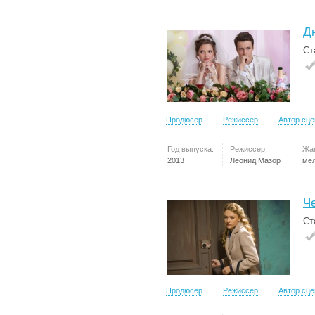
Д
Ст
Продюсер
Режиссер
Автор сц
Год выпуска:
Режиссер:
Жа
2013
Леонид Мазор
ме
Ч
Ст
Продюсер
Режиссер
Автор сц