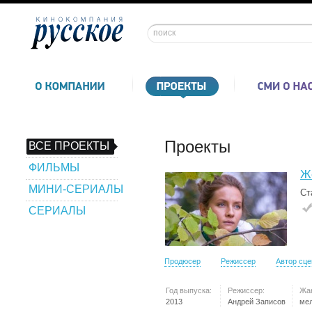
Проекты
ВСЕ ПРОЕКТЫ
ФИЛЬМЫ
Ж
МИНИ-СЕРИАЛЫ
Ст
СЕРИАЛЫ
Продюсер
Режиссер
Автор сц
Год выпуска:
Режиссер:
Жа
2013
Андрей Записов
ме