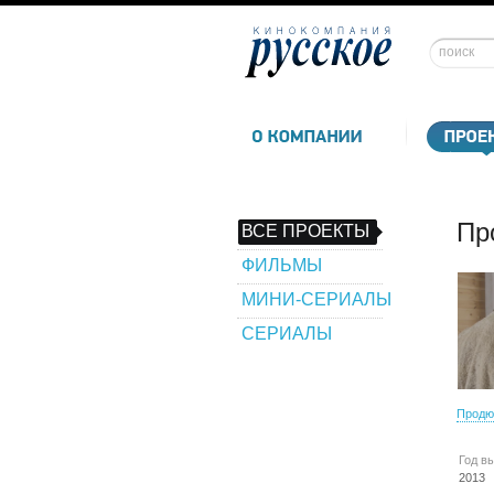
Пр
ВСЕ ПРОЕКТЫ
ФИЛЬМЫ
МИНИ-СЕРИАЛЫ
СЕРИАЛЫ
Продю
Год в
2013