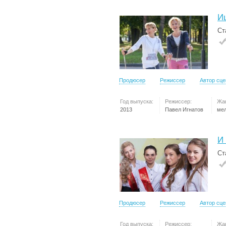
И
Ст
Продюсер
Режиссер
Автор сц
Год выпуска:
Режиссер:
Жа
2013
Павел Игнатов
ме
И
Ст
Продюсер
Режиссер
Автор сц
Год выпуска:
Режиссер:
Жа