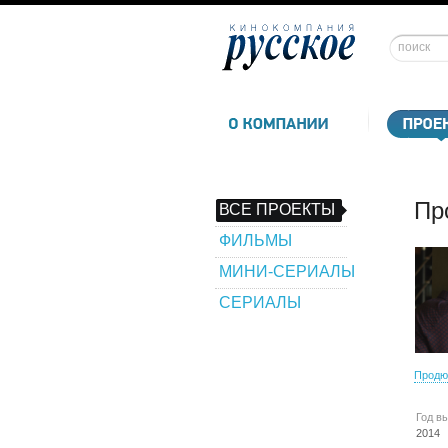
Пр
ВСЕ ПРОЕКТЫ
ФИЛЬМЫ
МИНИ-СЕРИАЛЫ
СЕРИАЛЫ
Продю
Год в
2014