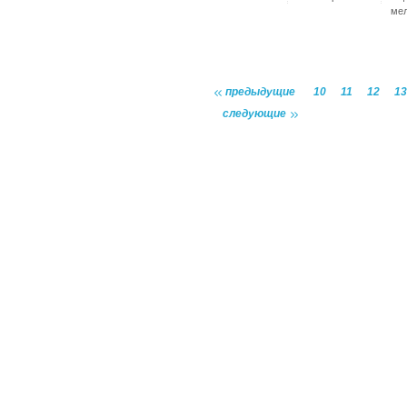
ме
предыдущие
10
11
12
13
следующие