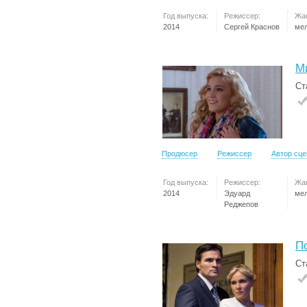
Год выпуска:
Режиссер:
Жа
2014
Сергей Краснов
ме
М
Ст
Продюсер
Режиссер
Автор сц
Год выпуска:
Режиссер:
Жа
2014
Эдуард
ме
Реджепов
П
Ст