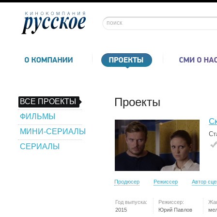
Проекты
ВСЕ ПРОЕКТЫ
ФИЛЬМЫ
С
МИНИ-СЕРИАЛЫ
Ст
СЕРИАЛЫ
Продюсер
Режиссер
Автор сц
Год выпуска:
Режиссер:
Жа
2015
Юрий Павлов
ме