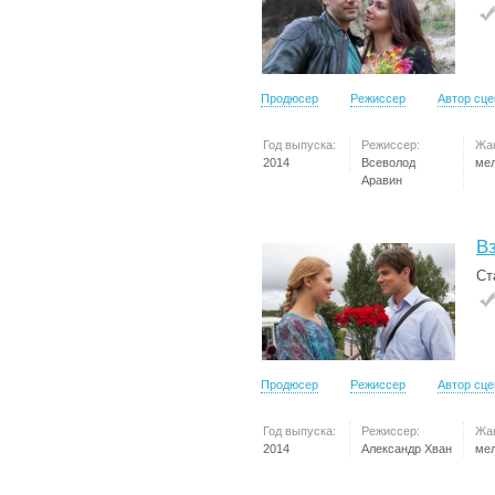
Продюсер
Режиссер
Автор сц
Год выпуска:
Режиссер:
Жа
2014
Всеволод
ме
Аравин
Вз
Ст
Продюсер
Режиссер
Автор сц
Год выпуска:
Режиссер:
Жа
2014
Александр Хван
ме