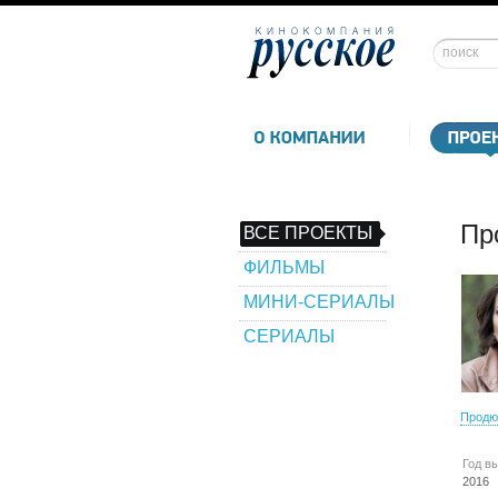
Пр
ВСЕ ПРОЕКТЫ
ФИЛЬМЫ
МИНИ-СЕРИАЛЫ
СЕРИАЛЫ
Продю
Год в
2016