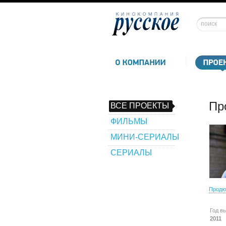
Пр
ВСЕ ПРОЕКТЫ
ФИЛЬМЫ
МИНИ-СЕРИАЛЫ
СЕРИАЛЫ
Продю
Год в
2011