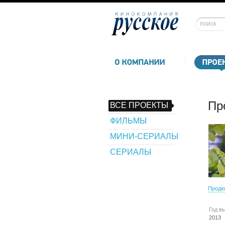
Пр
ВСЕ ПРОЕКТЫ
ФИЛЬМЫ
МИНИ-СЕРИАЛЫ
СЕРИАЛЫ
Продю
Год в
2013