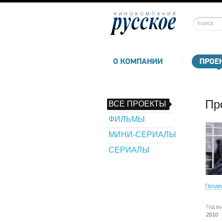
Пр
ВСЕ ПРОЕКТЫ
ФИЛЬМЫ
МИНИ-СЕРИАЛЫ
СЕРИАЛЫ
Продю
Год в
2010