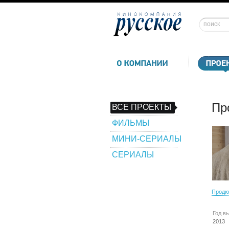
Пр
ВСЕ ПРОЕКТЫ
ФИЛЬМЫ
МИНИ-СЕРИАЛЫ
СЕРИАЛЫ
Продю
Год в
2013