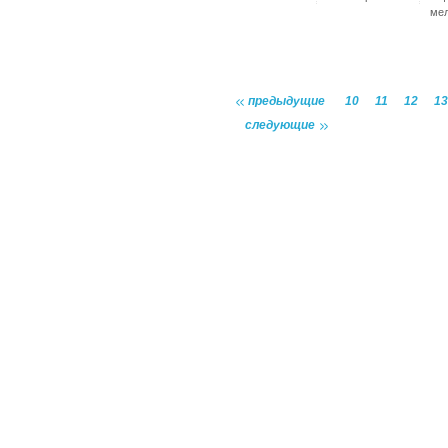
ме
предыдущие
10
11
12
13
следующие