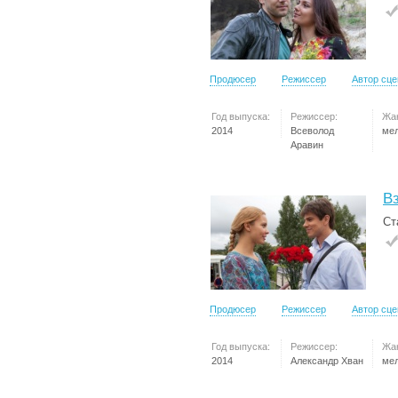
Продюсер
Режиссер
Автор сц
Год выпуска:
Режиссер:
Жа
2014
Всеволод
ме
Аравин
Вз
Ст
Продюсер
Режиссер
Автор сц
Год выпуска:
Режиссер:
Жа
2014
Александр Хван
ме