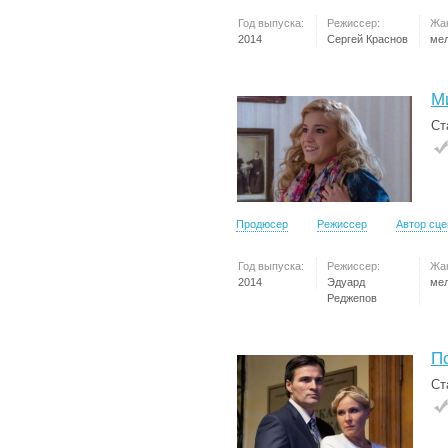
Год выпуска:
Режиссер:
Жа
2014
Сергей Краснов
ме
М
Ст
Продюсер
Режиссер
Автор сц
Год выпуска:
Режиссер:
Жа
2014
Эдуард
ме
Реджепов
П
Ст