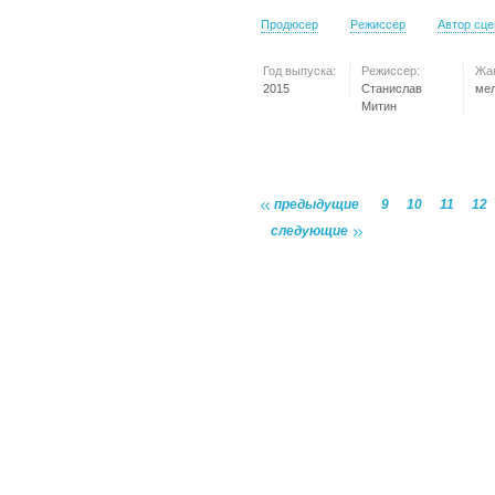
Продюсер
Режиссер
Автор сц
Год выпуска:
Режиссер:
Жа
2015
Станислав
ме
Митин
предыдущие
9
10
11
12
следующие