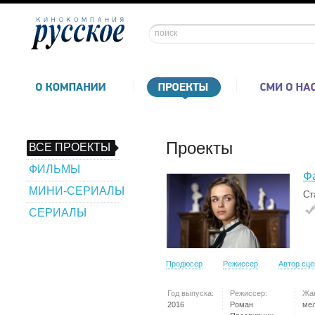
Проекты
ВСЕ ПРОЕКТЫ
ФИЛЬМЫ
Ф
МИНИ-СЕРИАЛЫ
Ст
СЕРИАЛЫ
Продюсер
Режиссер
Автор сц
Год выпуска:
Режиссер:
Жа
2016
Роман
ме