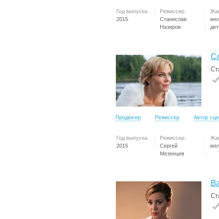
Год выпуска:
Режиссер:
Жа
2015
Станислав
ме
Назиров
дет
С
Ст
Продюсер
Режиссер
Автор сц
Год выпуска:
Режиссер:
Жа
2015
Сергей
ме
Мезенцев
В
Ст