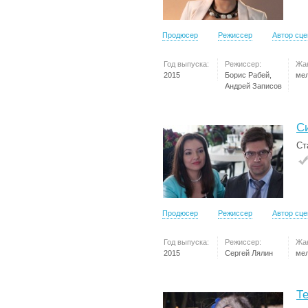
Продюсер
Режиссер
Автор сц
Год выпуска:
Режиссер:
Жа
2015
Борис Рабей,
ме
Андрей Записов
С
Ст
Продюсер
Режиссер
Автор сц
Год выпуска:
Режиссер:
Жа
2015
Сергей Лялин
ме
Т