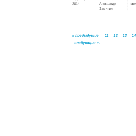
2014
Александр
ме
Замятин
предыдущие
11
12
13
14
следующие