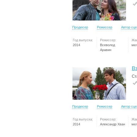
Продюсер
Режиссер
Автор сц
Год выпуска:
Режиссер:
Жа
2014
Всеволод
ме
Аравин
Вз
Ст
Продюсер
Режиссер
Автор сц
Год выпуска:
Режиссер:
Жа
2014
Александр Хван
ме