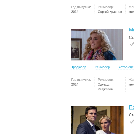
Год выпуска:
Режиссер:
Жа
2014
Сергей Краснов
ме
М
Ст
Продюсер
Режиссер
Автор сц
Год выпуска:
Режиссер:
Жа
2014
Эдуард
ме
Реджепов
П
Ст