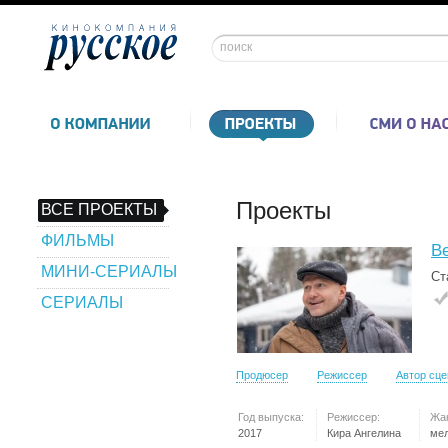
Проекты
ВСЕ ПРОЕКТЫ
ФИЛЬМЫ
В
МИНИ-СЕРИАЛЫ
Ст
СЕРИАЛЫ
Продюсер
Режиссер
Автор сц
Год выпуска:
Режиссер:
Жа
2017
Кира Ангелина
ме