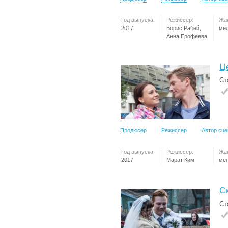
Год выпуска:
Режиссер:
Жа
2017
Борис Рабей,
ме
Анна Ерофеева
Ц
Ст
Продюсер
Режиссер
Автор сц
Год выпуска:
Режиссер:
Жа
2017
Марат Ким
ме
С
Ст