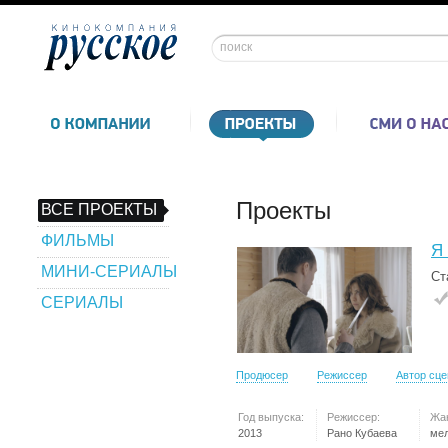
Проекты
ВСЕ ПРОЕКТЫ
ФИЛЬМЫ
Я 
МИНИ-СЕРИАЛЫ
Ст
СЕРИАЛЫ
Продюсер
Режиссер
Автор сц
Год выпуска:
Режиссер:
Жа
2013
Рано Кубаева
ме