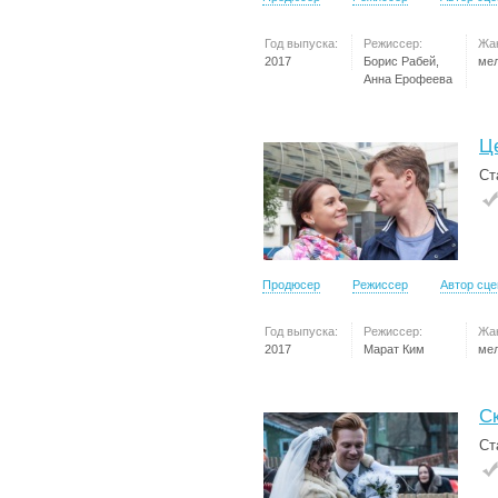
Год выпуска:
Режиссер:
Жа
2017
Борис Рабей,
ме
Анна Ерофеева
Ц
Ст
Продюсер
Режиссер
Автор сц
Год выпуска:
Режиссер:
Жа
2017
Марат Ким
ме
С
Ст