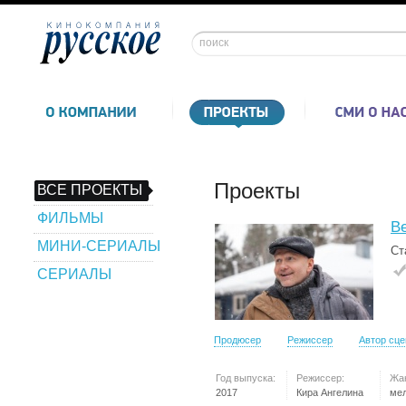
Проекты
ВСЕ ПРОЕКТЫ
ФИЛЬМЫ
В
МИНИ-СЕРИАЛЫ
Ст
СЕРИАЛЫ
Продюсер
Режиссер
Автор сц
Год выпуска:
Режиссер:
Жа
2017
Кира Ангелина
ме