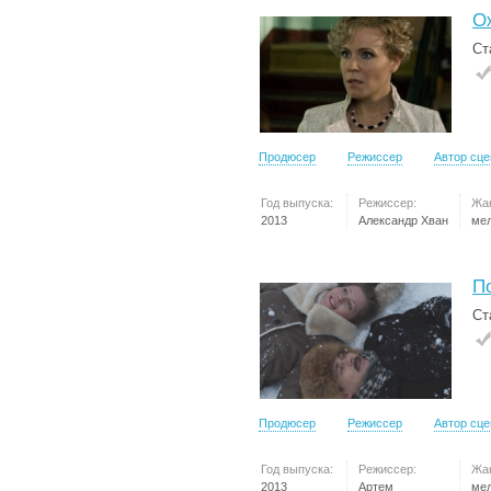
О
Ст
Продюсер
Режиссер
Автор сц
Год выпуска:
Режиссер:
Жа
2013
Александр Хван
ме
П
Ст
Продюсер
Режиссер
Автор сц
Год выпуска:
Режиссер:
Жа
2013
Артем
ме