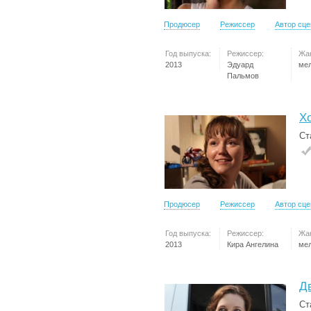
Продюсер
Режиссер
Автор сц
Год выпуска:
Режиссер:
Жа
2013
Эдуард
ме
Пальмов
Х
Ст
Продюсер
Режиссер
Автор сц
Год выпуска:
Режиссер:
Жа
2013
Кира Ангелина
ме
Д
Ст