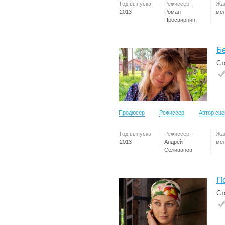
Год выпуска:
Режиссер:
Жа
2013
Роман
ме
Просвирнин
Б
Ст
Продюсер
Режиссер
Автор сц
Год выпуска:
Режиссер:
Жа
2013
Андрей
ме
Селиванов
П
Ст