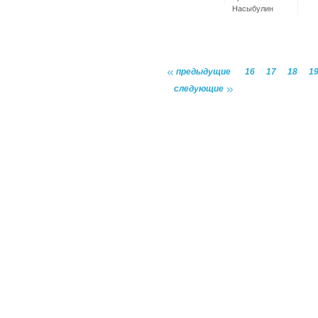
Насыбулин
предыдущие
16
17
18
1
следующие