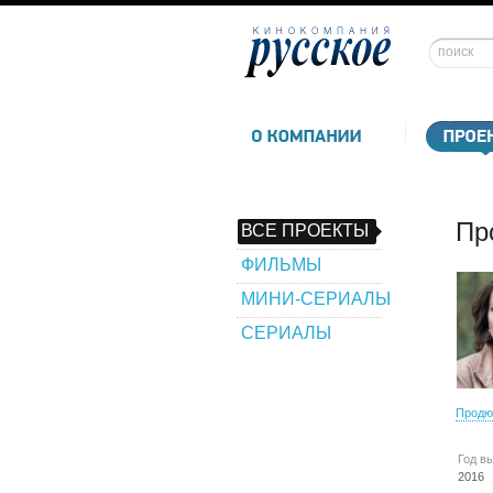
Пр
ВСЕ ПРОЕКТЫ
ФИЛЬМЫ
МИНИ-СЕРИАЛЫ
СЕРИАЛЫ
Продю
Год в
2016