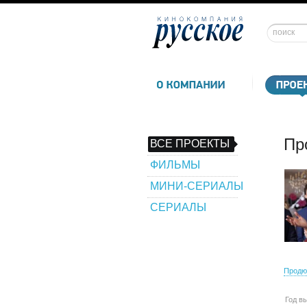
Пр
ВСЕ ПРОЕКТЫ
ФИЛЬМЫ
МИНИ-СЕРИАЛЫ
СЕРИАЛЫ
Продю
Год в