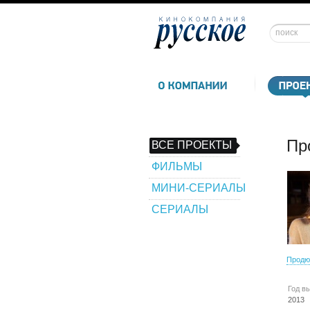
Пр
ВСЕ ПРОЕКТЫ
ФИЛЬМЫ
МИНИ-СЕРИАЛЫ
СЕРИАЛЫ
Продю
Год в
2013