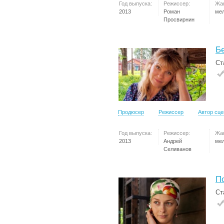
Год выпуска:
Режиссер:
Жа
2013
Роман
ме
Просвирнин
Б
Ст
Продюсер
Режиссер
Автор сц
Год выпуска:
Режиссер:
Жа
2013
Андрей
ме
Селиванов
П
Ст