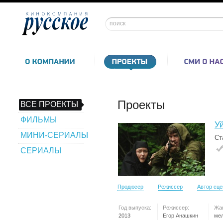
Проекты
ВСЕ ПРОЕКТЫ
ФИЛЬМЫ
У
МИНИ-СЕРИАЛЫ
Ст
СЕРИАЛЫ
Продюсер
Режиссер
Автор сц
Год выпуска:
Режиссер:
Жа
2013
Егор Анашкин
ме