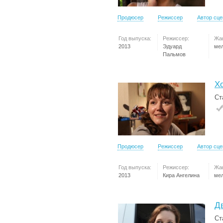
Продюсер
Режиссер
Автор сц
Год выпуска:
Режиссер:
Жа
2013
Эдуард
ме
Пальмов
Х
Ст
Продюсер
Режиссер
Автор сц
Год выпуска:
Режиссер:
Жа
2013
Кира Ангелина
ме
Д
Ст