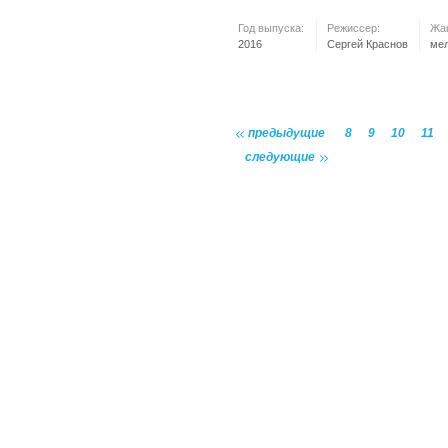
Год выпуска:
Режиссер:
Жа
2016
Сергей Краснов
ме
предыдущие
8
9
10
11
следующие