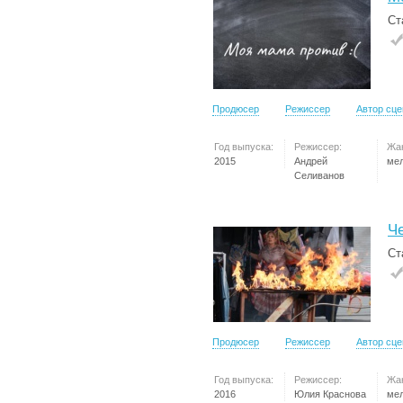
Ст
Продюсер
Режиссер
Автор сц
Год выпуска:
Режиссер:
Жа
2015
Андрей
ме
Селиванов
Ч
Ст
Продюсер
Режиссер
Автор сц
Год выпуска:
Режиссер:
Жа
2016
Юлия Краснова
ме