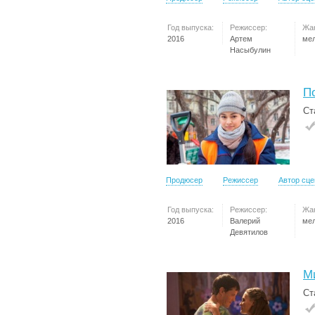
Год выпуска:
Режиссер:
Жа
2016
Артем
ме
Насыбулин
П
Ст
Продюсер
Режиссер
Автор сц
Год выпуска:
Режиссер:
Жа
2016
Валерий
ме
Девятилов
М
Ст