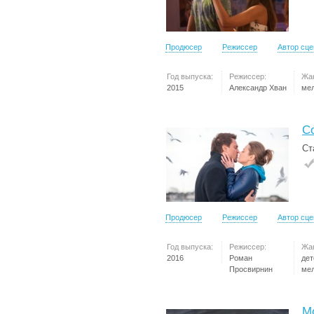
Продюсер
Режиссер
Автор сц
Год выпуска:
Режиссер:
Жа
2015
Александр Хван
ме
С
Ст
Продюсер
Режиссер
Автор сц
Год выпуска:
Режиссер:
Жа
2016
Роман
дет
Просвирнин
ме
М