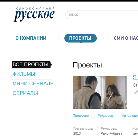
Проекты
ВСЕ ПРОЕКТЫ
ФИЛЬМЫ
Я 
МИНИ-СЕРИАЛЫ
Ст
СЕРИАЛЫ
Продюсер
Режиссер
Автор сц
Год выпуска:
Режиссер:
Жа
2013
Рано Кубаева
ме