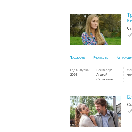
Т
К
Ст
Продюсер
Режиссер
Автор сц
Год выпуска:
Режиссер:
Жа
2016
Андрей
ме
Селиванов
Б
Ст