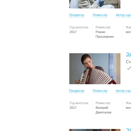
Продюсер
Режиссер
Автор сц
Год выпуска:
Режиссер:
Жа
2017
Роман
ме
Просвирнин
З
Ст
Продюсер
Режиссер
Автор сц
Год выпуска:
Режиссер:
Жа
2017
Валерий
ме
Девятилов
За