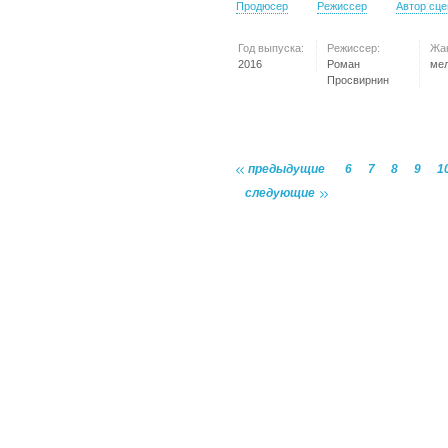
Продюсер
Режиссер
Автор сц
Год выпуска:
Режиссер:
Жа
2016
Роман
ме
Просвирнин
предыдущие
6
7
8
9
1
следующие