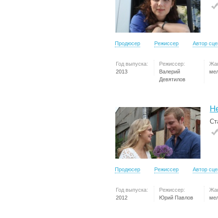
Продюсер
Режиссер
Автор сц
Год выпуска:
Режиссер:
Жа
2013
Валерий
ме
Девятилов
Н
Ст
Продюсер
Режиссер
Автор сц
Год выпуска:
Режиссер:
Жа
2012
Юрий Павлов
ме