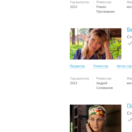
Год выпуска:
Режиссер:
Жа
2013
Роман
ме
Просвирнин
Б
Ст
Продюсер
Режиссер
Автор сц
Год выпуска:
Режиссер:
Жа
2013
Андрей
ме
Селиванов
П
Ст