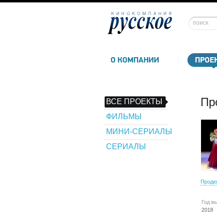
Пр
ВСЕ ПРОЕКТЫ
ФИЛЬМЫ
МИНИ-СЕРИАЛЫ
СЕРИАЛЫ
Продю
Год в
2018