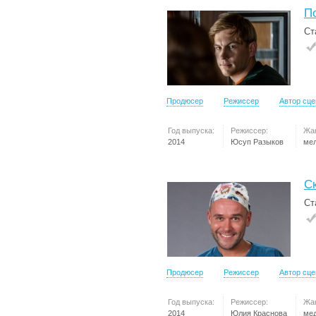
П
Ст
Продюсер
Режиссер
Автор сц
Год выпуска:
Режиссер:
Жа
2014
Юсуп Разыков
ме
С
Ст
Продюсер
Режиссер
Автор сц
Год выпуска:
Режиссер:
Жа
2014
Юлия Краснова
ме