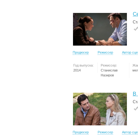
С
Ст
Продюсер
Режиссер
Автор сц
Год выпуска:
Режиссер:
Жа
2014
Станислав
ме
Назиров
В
Ст
Продюсер
Режиссер
Автор сц