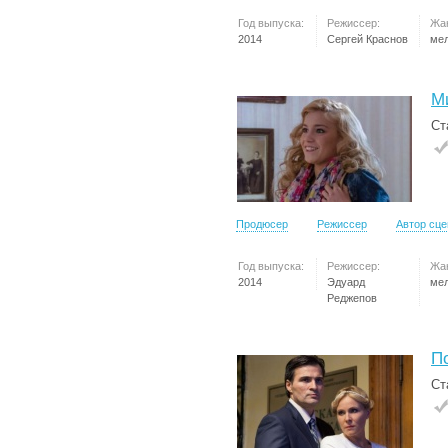
Год выпуска:
Режиссер:
Жа
2014
Сергей Краснов
ме
М
Ст
Продюсер
Режиссер
Автор сц
Год выпуска:
Режиссер:
Жа
2014
Эдуард
ме
Реджепов
П
Ст