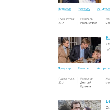
Продюсер
Режиссер
Автор сц
Год выпуска:
Режиссер:
Жа
2014
Игорь Кечаев
ме
В
Ст
Продюсер
Режиссер
Автор сц
Год выпуска:
Режиссер:
Жа
2014
Дмитрий
ме
Кузьмин
В
Ст