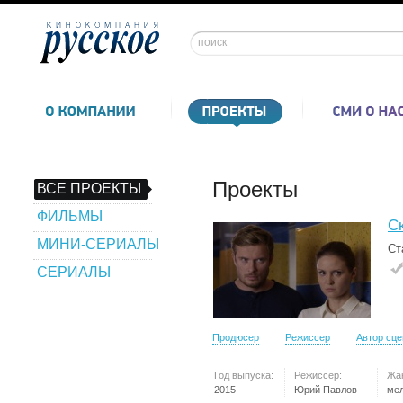
Проекты
ВСЕ ПРОЕКТЫ
ФИЛЬМЫ
С
МИНИ-СЕРИАЛЫ
Ст
СЕРИАЛЫ
Продюсер
Режиссер
Автор сц
Год выпуска:
Режиссер:
Жа
2015
Юрий Павлов
ме