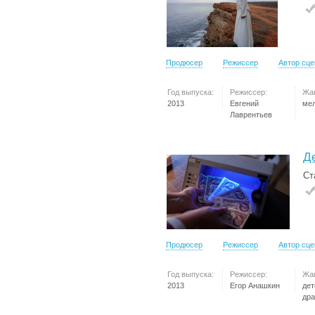
Продюсер
Режиссер
Автор сц
Год выпуска:
Режиссер:
Жа
2013
Евгений
ме
Лаврентьев
Д
Ст
Продюсер
Режиссер
Автор сц
Год выпуска:
Режиссер:
Жа
2013
Егор Анашкин
дет
др