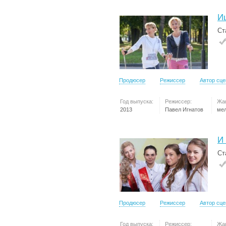
И
Ст
Продюсер
Режиссер
Автор сц
Год выпуска:
Режиссер:
Жа
2013
Павел Игнатов
ме
И
Ст
Продюсер
Режиссер
Автор сц
Год выпуска:
Режиссер:
Жа