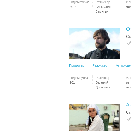
Год выпуска:
Режиссер:
Жа
2014
Александр
ме
Замятин
О
Ст
Продюсер
Режиссер
Автор сц
Год выпуска:
Режиссер:
Жа
2014
Валерий
дет
Девятилов
ме
А
Ст