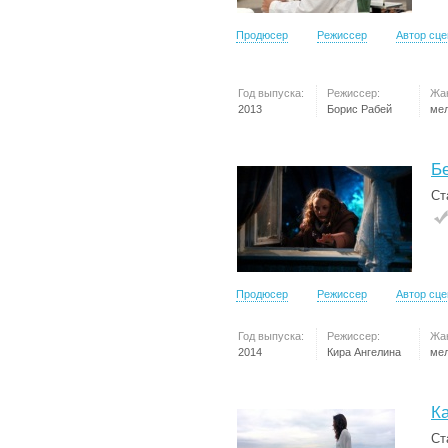
Продюсер
Режиссер
Автор сц
Год выпуска:
Режиссер:
Жа
2013
Борис Рабей
ме
Б
Ст
Продюсер
Режиссер
Автор сц
Год выпуска:
Режиссер:
Жа
2014
Кира Ангелина
ме
К
Ст