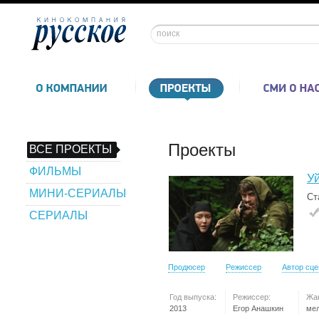
Проекты
ВСЕ ПРОЕКТЫ
ФИЛЬМЫ
У
МИНИ-СЕРИАЛЫ
Ст
СЕРИАЛЫ
Продюсер
Режиссер
Автор сц
Год выпуска:
Режиссер:
Жа
2013
Егор Анашкин
ме