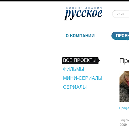
Пр
ВСЕ ПРОЕКТЫ
ФИЛЬМЫ
МИНИ-СЕРИАЛЫ
СЕРИАЛЫ
Продю
Год в
2009