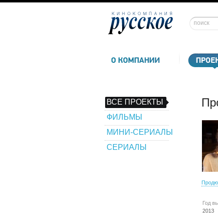
Пр
ВСЕ ПРОЕКТЫ
ФИЛЬМЫ
МИНИ-СЕРИАЛЫ
СЕРИАЛЫ
Продю
Год в
2013