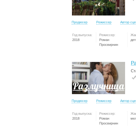
Продюсер
Режиссер
Автор сц
Год выпуска:
Режиссер:
Жа
2018
Роман
дет
Просвирнин
Р
Ст
Продюсер
Режиссер
Автор сц
Год выпуска:
Режиссер:
Жа
2018
Роман
ме
Просвирнин