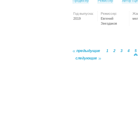
Продюсер
Режиссер
Автор сц
Год выпуска:
Режиссер:
Жа
2019
Евгений
ме
Звездаков
предыдущие
1
2
3
4
5
следующие