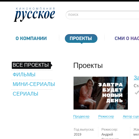
Проекты
ВСЕ ПРОЕКТЫ
ФИЛЬМЫ
З
МИНИ-СЕРИАЛЫ
Ст
СЕРИАЛЫ
Продюсер
Режиссер
Автор сц
Год выпуска:
Режиссер:
Жа
2019
Андрей
ме