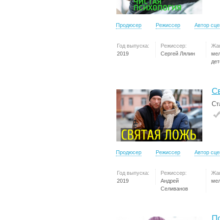
Продюсер
Режиссер
Автор сц
Год выпуска:
Режиссер:
Жа
2019
Сергей Лялин
ме
дет
С
Ст
Продюсер
Режиссер
Автор сц
Год выпуска:
Режиссер:
Жа
2019
Андрей
ме
Селиванов
П