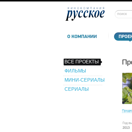
Пр
ВСЕ ПРОЕКТЫ
ФИЛЬМЫ
МИНИ-СЕРИАЛЫ
СЕРИАЛЫ
Продю
Год в
2013