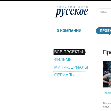
Пр
ВСЕ ПРОЕКТЫ
ФИЛЬМЫ
МИНИ-СЕРИАЛЫ
СЕРИАЛЫ
Продю
Год в
2008