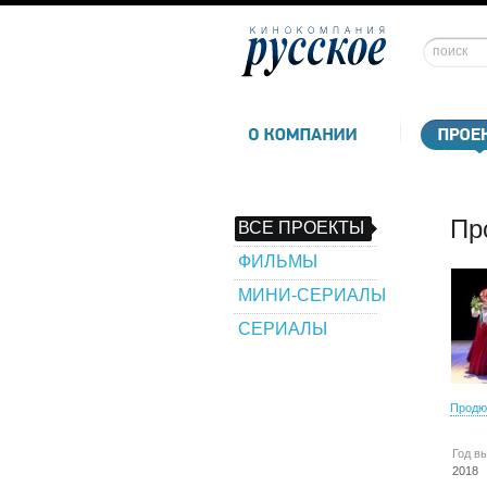
Пр
ВСЕ ПРОЕКТЫ
ФИЛЬМЫ
МИНИ-СЕРИАЛЫ
СЕРИАЛЫ
Продю
Год в
2018