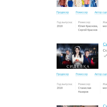
Продюсер
Режиссер
Автор сц
Год выпуска:
Режиссер:
Жа
2018
Юлия Краснова,
ме
Сергей Краснов
С
Ст
Продюсер
Режиссер
Автор сц
Год выпуска:
Режиссер:
Жа
2018
Станислав
ме
Назиров
С