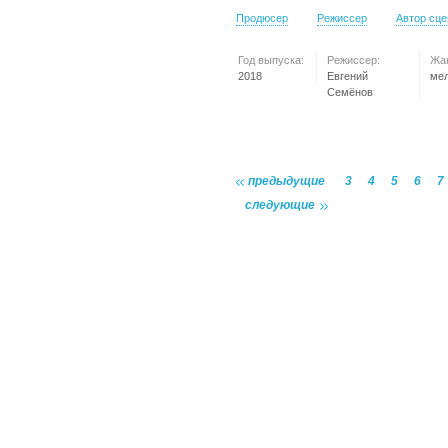
Продюсер
Режиссер
Автор сц
Год выпуска:
Режиссер:
Жа
2018
Евгений
ме
Семёнов
предыдущие
3
4
5
6
7
следующие