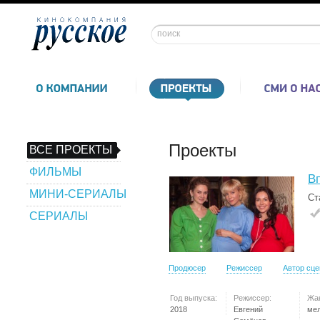
Проекты
ВСЕ ПРОЕКТЫ
ФИЛЬМЫ
В
МИНИ-СЕРИАЛЫ
Ст
СЕРИАЛЫ
Продюсер
Режиссер
Автор сц
Год выпуска:
Режиссер:
Жа
2018
Евгений
ме