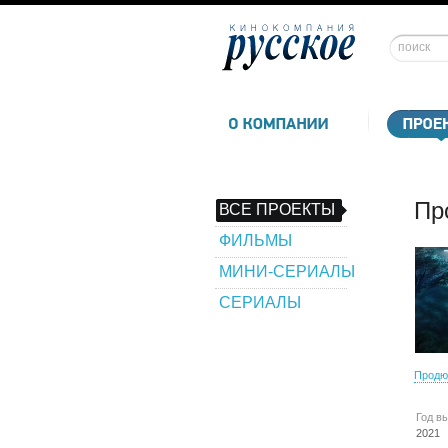
Пр
ВСЕ ПРОЕКТЫ
ФИЛЬМЫ
МИНИ-СЕРИАЛЫ
СЕРИАЛЫ
Продю
Год в
2021