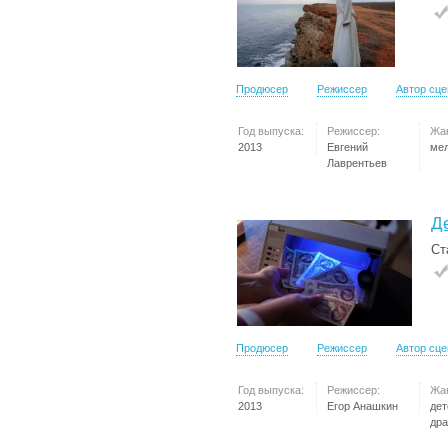
Продюсер
Режиссер
Автор сц
Год выпуска:
Режиссер:
Жа
2013
Евгений
ме
Лаврентьев
Д
Ст
Продюсер
Режиссер
Автор сц
Год выпуска:
Режиссер:
Жа
2013
Егор Анашкин
дет
др