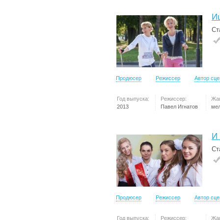
И
Ст
Продюсер
Режиссер
Автор сц
Год выпуска:
Режиссер:
Жа
2013
Павел Игнатов
ме
И
Ст
Продюсер
Режиссер
Автор сц
Год выпуска:
Режиссер:
Жа