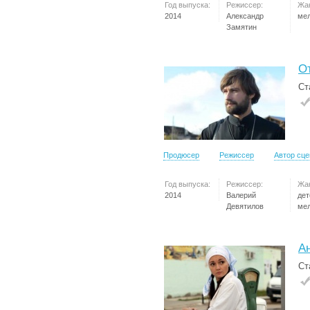
Год выпуска:
Режиссер:
Жа
2014
Александр
ме
Замятин
О
Ст
Продюсер
Режиссер
Автор сц
Год выпуска:
Режиссер:
Жа
2014
Валерий
дет
Девятилов
ме
А
Ст