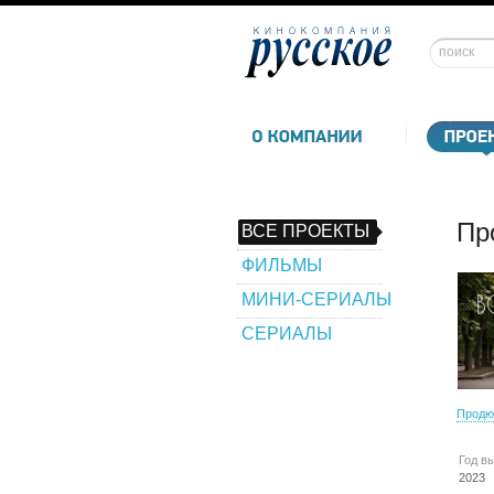
Пр
ВСЕ ПРОЕКТЫ
ФИЛЬМЫ
МИНИ-СЕРИАЛЫ
СЕРИАЛЫ
Продю
Год в
2023