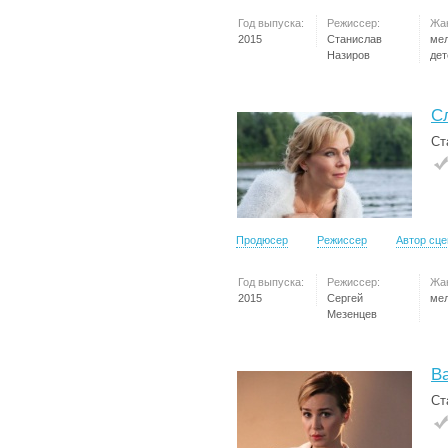
Год выпуска:
Режиссер:
Жа
2015
Станислав
ме
Назиров
дет
С
Ст
Продюсер
Режиссер
Автор сц
Год выпуска:
Режиссер:
Жа
2015
Сергей
ме
Мезенцев
В
Ст