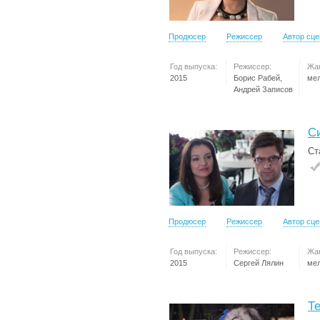
Продюсер
Режиссер
Автор сц
Год выпуска:
Режиссер:
Жа
2015
Борис Рабей,
ме
Андрей Записов
С
Ст
Продюсер
Режиссер
Автор сц
Год выпуска:
Режиссер:
Жа
2015
Сергей Лялин
ме
Т