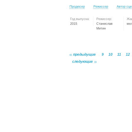
Продюсер
Режиссер
Автор сц
Год выпуска:
Режиссер:
Жа
2015
Станислав
ме
Митин
предыдущие
9
10
11
12
следующие