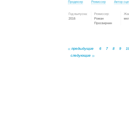
Продюсер
Режиссер
Автор сц
Год выпуска:
Режиссер:
Жа
2016
Роман
ме
Просвирнин
предыдущие
6
7
8
9
1
следующие