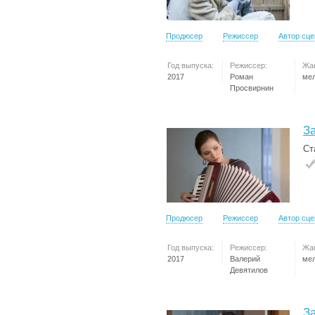
Продюсер
Режиссер
Автор сц
Год выпуска:
Режиссер:
Жа
2017
Роман
ме
Просвирнин
З
Ст
Продюсер
Режиссер
Автор сц
Год выпуска:
Режиссер:
Жа
2017
Валерий
ме
Девятилов
За