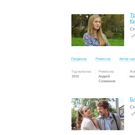
Т
К
Ст
Продюсер
Режиссер
Автор сц
Год выпуска:
Режиссер:
Жа
2016
Андрей
ме
Селиванов
Б
Ст