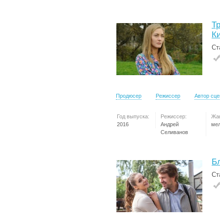
Т
К
Ст
Продюсер
Режиссер
Автор сц
Год выпуска:
Режиссер:
Жа
2016
Андрей
ме
Селиванов
Б
Ст