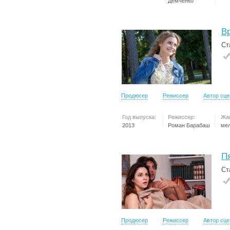
Демченко
В
Ст
Продюсер
Режиссер
Автор сц
Год выпуска:
Режиссер:
Жа
2013
Роман Барабаш
ме
П
Ст
Продюсер
Режиссер
Автор сц