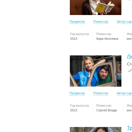
Продюсер
Режиссер
Автор сц
Год выпуска:
Режиссер:
Жа
2013
Кира Ангелина
ме
Л
Ст
Продюсер
Режиссер
Автор сц
Год выпуска:
Режиссер:
Жа
2013
Сергей Влади
ме
Т