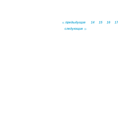
предыдущие
14
15
16
1
следующие